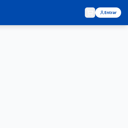
Entrar