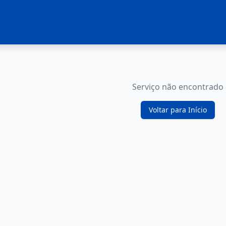
Serviço não encontrado
Voltar para Início