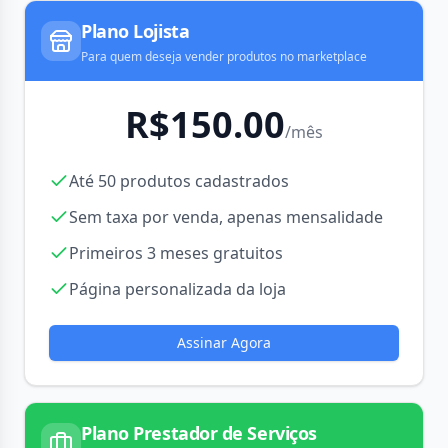
Plano Lojista
Para quem deseja vender produtos no marketplace
R$
150.00
/mês
Até 50 produtos cadastrados
Sem taxa por venda, apenas mensalidade
Primeiros 3 meses gratuitos
Página personalizada da loja
Assinar Agora
Plano Prestador de Serviços