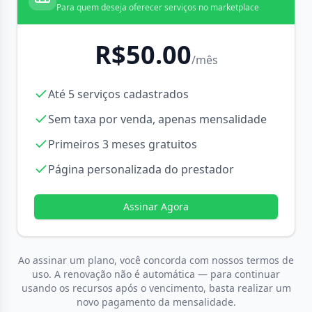
Para quem deseja oferecer serviços no marketplace
R$
50.00
/mês
Até 5 serviços cadastrados
Sem taxa por venda, apenas mensalidade
Primeiros 3 meses gratuitos
Página personalizada do prestador
Assinar Agora
Ao assinar um plano, você concorda com nossos termos de
uso. A renovação não é automática — para continuar
usando os recursos após o vencimento, basta realizar um
novo pagamento da mensalidade.